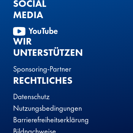
SOCIAL
MEDIA
WIR
UNTERSTÜTZEN
Sponsoring-Partner
RECHTLICHES
Datenschutz
Nutzungsbedingungen
Barrierefreiheitserklärung
Bildnachweise