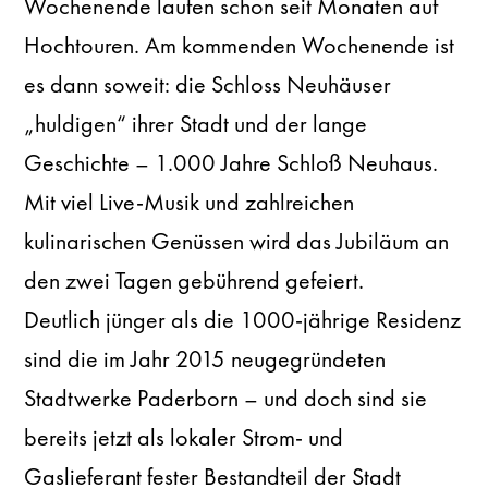
Wochenende laufen schon seit Monaten auf
Hochtouren. Am kommenden Wochenende ist
es dann soweit: die Schloss Neuhäuser
„huldigen“ ihrer Stadt und der lange
Geschichte – 1.000 Jahre Schloß Neuhaus.
Mit viel Live-Musik und zahlreichen
kulinarischen Genüssen wird das Jubiläum an
den zwei Tagen gebührend gefeiert.
Deutlich jünger als die 1000-jährige Residenz
sind die im Jahr 2015 neugegründeten
Stadtwerke Paderborn – und doch sind sie
bereits jetzt als lokaler Strom- und
Gaslieferant fester Bestandteil der Stadt