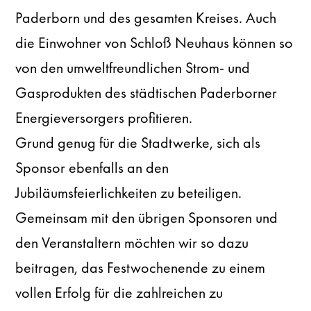
Paderborn und des gesamten Kreises. Auch
die Einwohner von Schloß Neuhaus können so
von den umweltfreundlichen Strom- und
Gasprodukten des städtischen Paderborner
Energieversorgers profitieren.
Grund genug für die Stadtwerke, sich als
Sponsor ebenfalls an den
Jubiläumsfeierlichkeiten zu beteiligen.
Gemeinsam mit den übrigen Sponsoren und
den Veranstaltern möchten wir so dazu
beitragen, das Festwochenende zu einem
vollen Erfolg für die zahlreichen zu