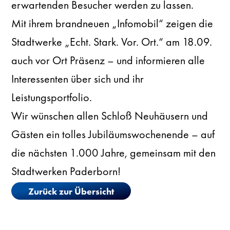
erwartenden Besucher werden zu lassen.
Mit ihrem brandneuen „Infomobil“ zeigen die
Stadtwerke „Echt. Stark. Vor. Ort.“ am 18.09.
auch vor Ort Präsenz – und informieren alle
Interessenten über sich und ihr
Leistungsportfolio.
Wir wünschen allen Schloß Neuhäusern und
Gästen ein tolles Jubiläumswochenende – auf
die nächsten 1.000 Jahre, gemeinsam mit den
Stadtwerken Paderborn!
Zurück zur Übersicht