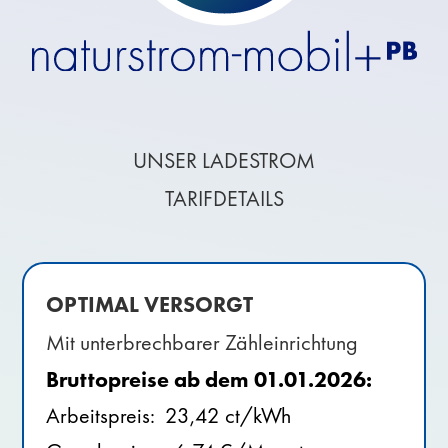
UNSER LADESTROM
TARIFDETAILS
OPTIMAL VERSORGT
Mit unterbrechbarer Zähleinrichtung
Bruttopreise ab dem 01.01.2026:
Arbeitspreis: 23,42 ct/kWh