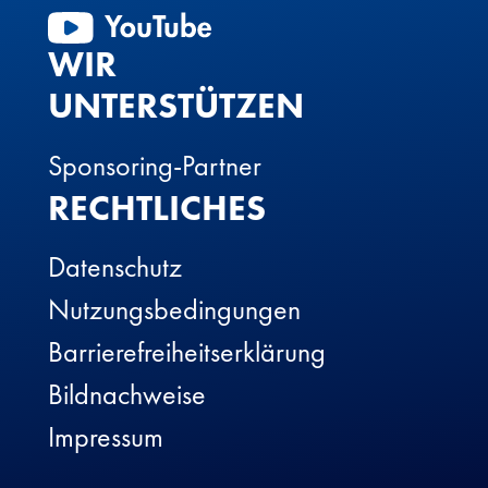
WIR
UNTERSTÜTZEN
Sponsoring-Partner
RECHTLICHES
Datenschutz
Nutzungsbedingungen
Barrierefreiheitserklärung
Bildnachweise
Impressum