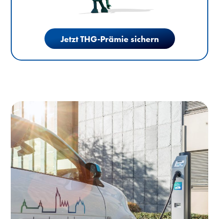
Jetzt THG-Prämie sichern