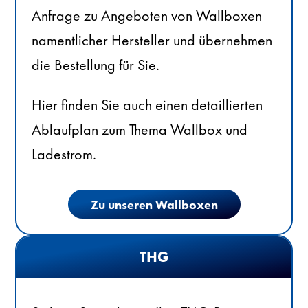
Anfrage zu Angeboten von Wallboxen
namentlicher Hersteller und übernehmen
die Bestellung für Sie.
Hier finden Sie auch einen detaillierten
Ablaufplan zum Thema Wallbox und
Ladestrom.
Zu unseren Wallboxen
THG