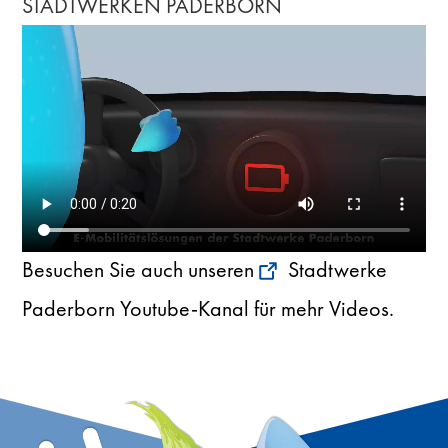
STADTWERKEN PADERBORN
Besuchen Sie auch unseren
Stadtwerke
Paderborn Youtube-Kana
l
für mehr Videos.