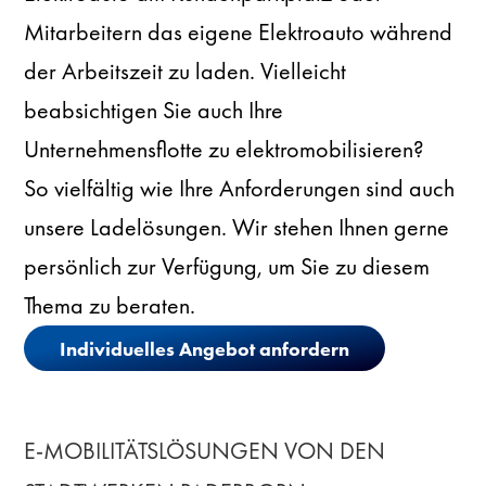
Mitarbeitern das eigene Elektroauto während
der Arbeitszeit zu laden. Vielleicht
beabsichtigen Sie auch Ihre
Unternehmensflotte zu elektromobilisieren?
So vielfältig wie Ihre Anforderungen sind auch
unsere Ladelösungen. Wir stehen Ihnen gerne
persönlich zur Verfügung, um Sie zu diesem
Thema zu beraten.
Individuelles Angebot anfordern
E-MOBILITÄTSLÖSUNGEN VON DEN