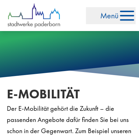
Zum Inhalt springen
Menü
E-MOBILITÄT
Der E-Mobilität gehört die Zukunft – die
passenden Angebote dafür finden Sie bei uns
schon in der Gegenwart. Zum Beispiel unseren