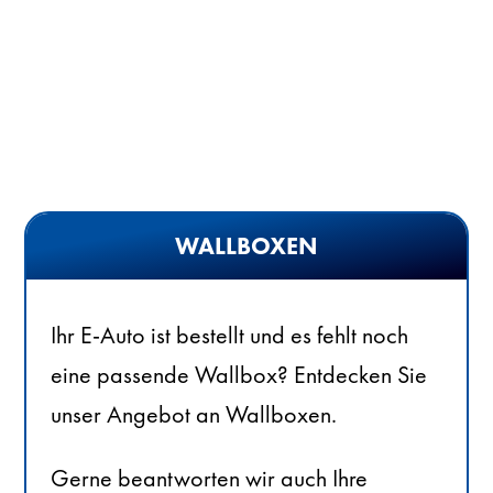
WALLBOXEN
Ihr E-Auto ist bestellt und es fehlt noch
eine passende Wallbox? Entdecken Sie
unser Angebot an Wallboxen.
Gerne beantworten wir auch Ihre