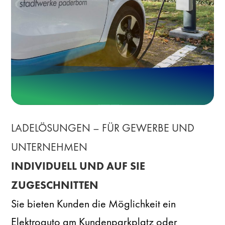
LADELÖSUNGEN – FÜR GEWERBE UND
UNTERNEHMEN
INDIVIDUELL UND AUF SIE
ZUGESCHNITTEN
Sie bieten Kunden die Möglichkeit ein
Elektroauto am Kundenparkplatz oder