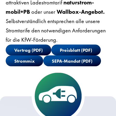
attraktiven Ladestromtarif
naturstrom-
mobil+PB
oder unser
Wallbox-Angebot.
Selbstverständlich entsprechen alle unsere
Stromtarife den notwendigen Anforderungen
für die KfW-Förderung.
Vertrag (PDF)
Preisblatt (PDF)
Strommix
SEPA-Mandat (PDF)