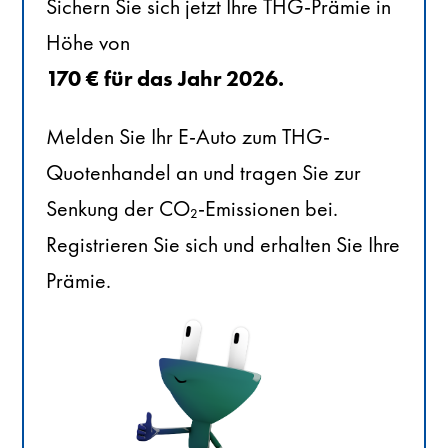
Sichern Sie sich jetzt Ihre THG-Prämie in
Höhe von
170 € für das Jahr 2026.
Melden Sie Ihr E-Auto zum THG-
Quotenhandel an und tragen Sie zur
Senkung der CO₂-Emissionen bei.
Registrieren Sie sich und erhalten Sie Ihre
Prämie.