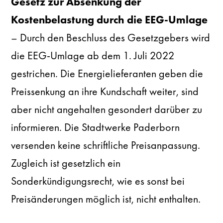
Gesetz zur Absenkung der
Kostenbelastung durch die EEG-Umlage
– Durch den Beschluss des Gesetzgebers wird
die EEG-Umlage ab dem 1. Juli 2022
gestrichen. Die Energielieferanten geben die
Preissenkung an ihre Kundschaft weiter, sind
aber nicht angehalten gesondert darüber zu
informieren. Die Stadtwerke Paderborn
versenden keine schriftliche Preisanpassung.
Zugleich ist gesetzlich ein
Sonderkündigungsrecht, wie es sonst bei
Preisänderungen möglich ist, nicht enthalten.