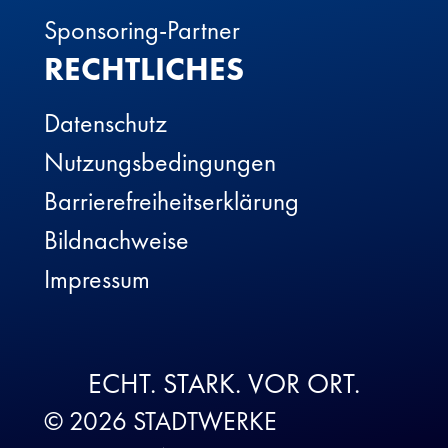
Sponsoring-Partner
RECHTLICHES
Datenschutz
Nutzungsbedingungen
Barrierefreiheitserklärung
Bildnachweise
Impressum
ECHT. STARK. VOR ORT.
© 2026 STADTWERKE