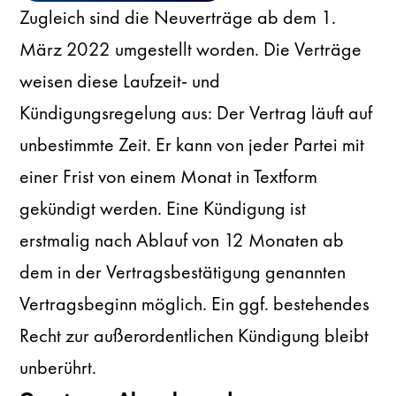
Zugleich sind die Neuverträge ab dem 1.
März 2022 umgestellt worden. Die Verträge
weisen diese Laufzeit- und
Kündigungsregelung aus: Der Vertrag läuft auf
unbestimmte Zeit. Er kann von jeder Partei mit
einer Frist von einem Monat in Textform
gekündigt werden. Eine Kündigung ist
erstmalig nach Ablauf von 12 Monaten ab
dem in der Vertragsbestätigung genannten
Vertragsbeginn möglich. Ein ggf. bestehendes
Recht zur außerordentlichen Kündigung bleibt
unberührt.