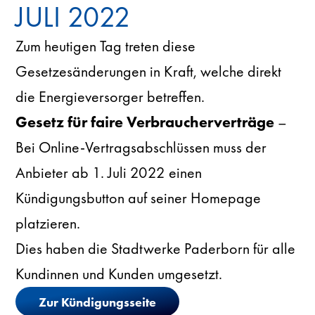
JULI 2022
Zum heutigen Tag treten diese
Gesetzesänderungen in Kraft, welche direkt
die Energieversorger betreffen.
Gesetz für faire Verbraucherverträge
–
Bei Online-Vertragsabschlüssen muss der
Anbieter ab 1. Juli 2022 einen
Kündigungsbutton auf seiner Homepage
platzieren.
Dies haben die Stadtwerke Paderborn für alle
Kundinnen und Kunden umgesetzt.
Zur Kündigungsseite