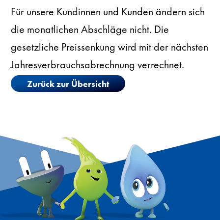
Für unsere Kundinnen und Kunden ändern sich
die monatlichen Abschläge nicht. Die
gesetzliche Preissenkung wird mit der nächsten
Jahresverbrauchsabrechnung verrechnet.
Zurück zur Übersicht