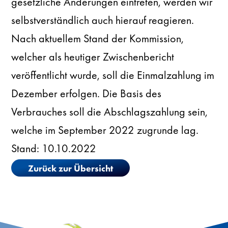
gesetzliche Änderungen eintreten, werden wir
selbstverständlich auch hierauf reagieren.
Nach aktuellem Stand der Kommission,
welcher als heutiger Zwischenbericht
veröffentlicht wurde, soll die Einmalzahlung im
Dezember erfolgen. Die Basis des
Verbrauches soll die Abschlagszahlung sein,
welche im September 2022 zugrunde lag.
Stand: 10.10.2022
Zurück zur Übersicht