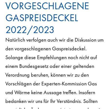
VORGESCHLAGENE
GASPREISDECKEL
2022/2023
Natürlich verfolgen auch wir die Diskussion um
den vorgeschlagenen Gaspreisdeckel.
Solange diese Empfehlungen noch nicht auf
einem Bundesgesetz oder einer geltenden
Verordnung beruhen, können wir zu den
Vorschlägen der Experten-Kommission Gas
und Wärme keine Aussage treffen. Insofern
bedanken wir uns für Ihr Verständnis. Sollten