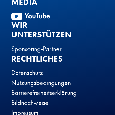
MEDIA
WIR
UNTERSTÜTZEN
Sponsoring-Partner
RECHTLICHES
Datenschutz
Nutzungsbedingungen
Barrierefreiheitserklärung
Bildnachweise
Impressum