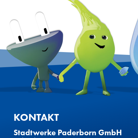
KONTAKT
Stadtwerke Paderborn GmbH