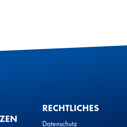
RECHTLICHES
TZEN
Datenschutz