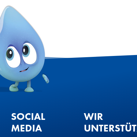
SOCIAL
WIR
MEDIA
UNTERSTÜ