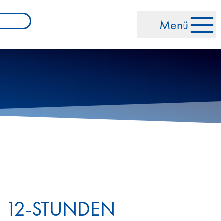
Menü
 12-STUNDEN