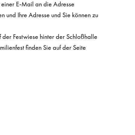
 einer E-Mail an die Adresse
n und Ihre Adresse und Sie können zu
der Festwiese hinter der Schloßhalle
ienfest finden Sie auf der Seite