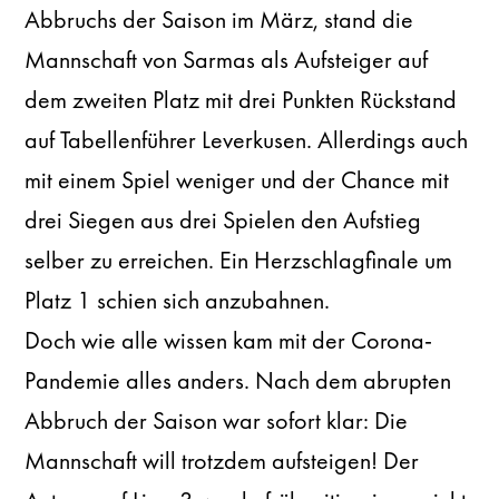
Abbruchs der Saison im März, stand die
Mannschaft von Sarmas als Aufsteiger auf
dem zweiten Platz mit drei Punkten Rückstand
auf Tabellenführer Leverkusen. Allerdings auch
mit einem Spiel weniger und der Chance mit
drei Siegen aus drei Spielen den Aufstieg
selber zu erreichen. Ein Herzschlagfinale um
Platz 1 schien sich anzubahnen.
Doch wie alle wissen kam mit der Corona-
Pandemie alles anders. Nach dem abrupten
Abbruch der Saison war sofort klar: Die
Mannschaft will trotzdem aufsteigen! Der