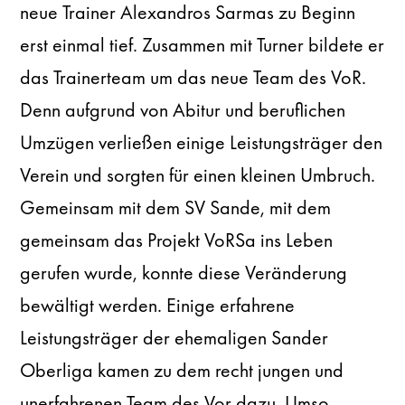
neue Trainer Alexandros Sarmas zu Beginn
erst einmal tief. Zusammen mit Turner bildete er
das Trainerteam um das neue Team des VoR.
Denn aufgrund von Abitur und beruflichen
Umzügen verließen einige Leistungsträger den
Verein und sorgten für einen kleinen Umbruch.
Gemeinsam mit dem SV Sande, mit dem
gemeinsam das Projekt VoRSa ins Leben
gerufen wurde, konnte diese Veränderung
bewältigt werden. Einige erfahrene
Leistungsträger der ehemaligen Sander
Oberliga kamen zu dem recht jungen und
unerfahrenen Team des Vor dazu. Umso