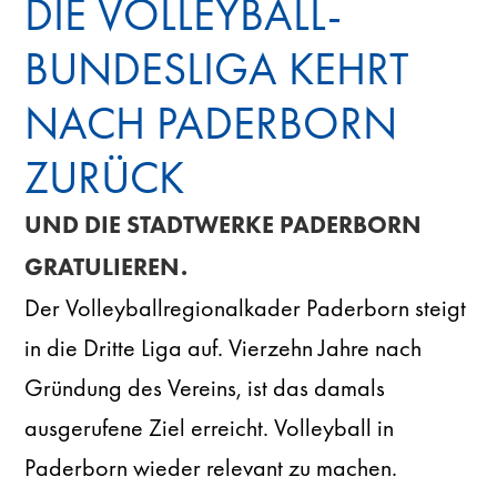
DIE VOLLEYBALL-
BUNDESLIGA KEHRT
NACH PADERBORN
ZURÜCK
UND DIE STADTWERKE PADERBORN
GRATULIEREN.
Der Volleyballregionalkader Paderborn steigt
in die Dritte Liga auf. Vierzehn Jahre nach
Gründung des Vereins, ist das damals
ausgerufene Ziel erreicht. Volleyball in
Paderborn wieder relevant zu machen.