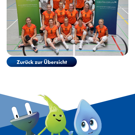
Zurück zur Übersicht