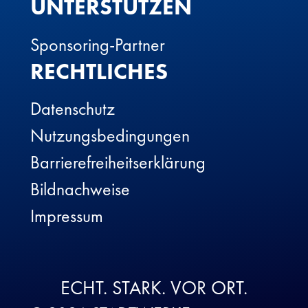
UNTERSTÜTZEN
Sponsoring-Partner
RECHTLICHES
Datenschutz
Nutzungsbedingungen
Barrierefreiheitserklärung
Bildnachweise
Impressum
ECHT. STARK. VOR ORT.