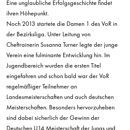
Eine unglaubliche Erfolgsgeschichte findet
ihren Höhepunkt.
Noch 2013 startete die Damen 1 des VoR in
der Bezirksliga. Unter Leitung von
Cheftrainerin Susanna Turner legte der junge
Verein eine fulminante Entwicklung hin. Im
Jugendbereich wurden die ersten Titel
eingefahren und schon bald war der VoR
regelmäßiger Teilnehmer an
Landesmeisterschaften und auch deutschen
Meisterschaften. Besonders hervorzuheben
sind dabei sicherlich der Gewinn der
Deutschen U14 Meisterschaft der Jungs und