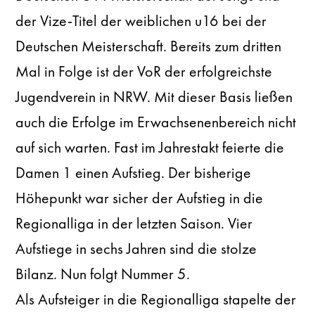
der Vize-Titel der weiblichen u16 bei der
Deutschen Meisterschaft. Bereits zum dritten
Mal in Folge ist der VoR der erfolgreichste
Jugendverein in NRW. Mit dieser Basis ließen
auch die Erfolge im Erwachsenenbereich nicht
auf sich warten. Fast im Jahrestakt feierte die
Damen 1 einen Aufstieg. Der bisherige
Höhepunkt war sicher der Aufstieg in die
Regionalliga in der letzten Saison. Vier
Aufstiege in sechs Jahren sind die stolze
Bilanz. Nun folgt Nummer 5.
Als Aufsteiger in die Regionalliga stapelte der