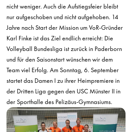
nicht weniger. Auch die Aufstiegsfeier bleibt
nur aufgeschoben und nicht aufgehoben. 14
Jahre nach Start der Mission um VoR-Gründer
Karl Finke ist das Ziel endlich erreicht: Die
Volleyball Bundesliga ist zurück in Paderborn
und für den Saisonstart wünschen wir dem
Team viel Erfolg. Am Sonntag, 6. September
startet das Damen I zu ihrer Heimpremiere in
der Dritten Liga gegen den USC Münster II in
der Sporthalle des Pelizäus-Gymnasiums.