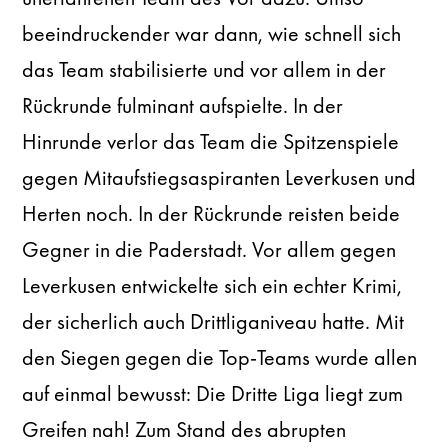
beeindruckender war dann, wie schnell sich
das Team stabilisierte und vor allem in der
Rückrunde fulminant aufspielte. In der
Hinrunde verlor das Team die Spitzenspiele
gegen Mitaufstiegsaspiranten Leverkusen und
Herten noch. In der Rückrunde reisten beide
Gegner in die Paderstadt. Vor allem gegen
Leverkusen entwickelte sich ein echter Krimi,
der sicherlich auch Drittliganiveau hatte. Mit
den Siegen gegen die Top-Teams wurde allen
auf einmal bewusst: Die Dritte Liga liegt zum
Greifen nah! Zum Stand des abrupten