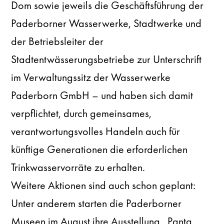
Dom sowie jeweils die Geschäftsführung der
Paderborner Wasserwerke, Stadtwerke und
der Betriebsleiter der
Stadtentwässerungsbetriebe zur Unterschrift
im Verwaltungssitz der Wasserwerke
Paderborn GmbH – und haben sich damit
verpflichtet, durch gemeinsames,
verantwortungsvolles Handeln auch für
künftige Generationen die erforderlichen
Trinkwasservorräte zu erhalten.
Weitere Aktionen sind auch schon geplant:
Unter anderem starten die Paderborner
Museen im August ihre Ausstellung „Panta