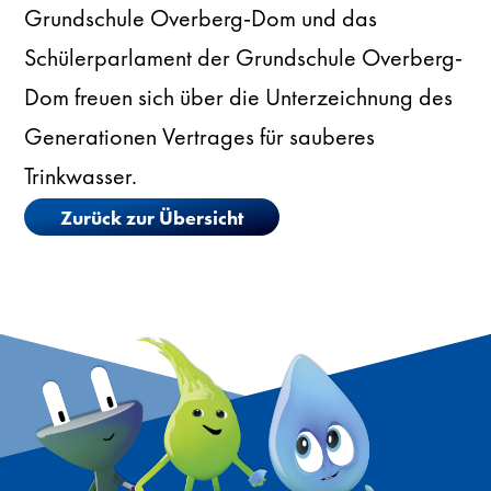
Grundschule Overberg-Dom und das
Schülerparlament der Grundschule Overberg-
Dom freuen sich über die Unterzeichnung des
Generationen Vertrages für sauberes
Trinkwasser.
Zurück zur Übersicht