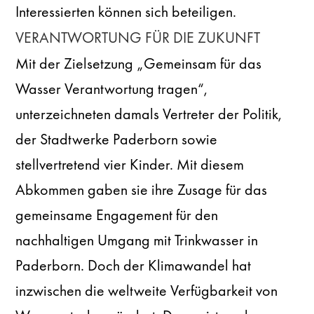
Interessierten können sich beteiligen.
VERANTWORTUNG FÜR DIE ZUKUNFT
Mit der Zielsetzung „Gemeinsam für das
Wasser Verantwortung tragen“,
unterzeichneten damals Vertreter der Politik,
der Stadtwerke Paderborn sowie
stellvertretend vier Kinder. Mit diesem
Abkommen gaben sie ihre Zusage für das
gemeinsame Engagement für den
nachhaltigen Umgang mit Trinkwasser in
Paderborn. Doch der Klimawandel hat
inzwischen die weltweite Verfügbarkeit von