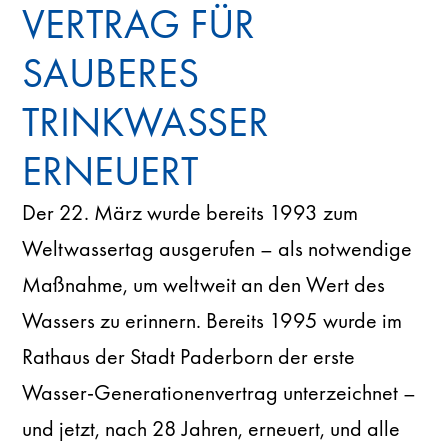
VERTRAG FÜR
SAUBERES
TRINKWASSER
ERNEUERT
Der 22. März wurde bereits 1993 zum
Weltwassertag ausgerufen – als notwendige
Maßnahme, um weltweit an den Wert des
Wassers zu erinnern. Bereits 1995 wurde im
Rathaus der Stadt Paderborn der erste
Wasser-Generationenvertrag unterzeichnet –
und jetzt, nach 28 Jahren, erneuert, und alle