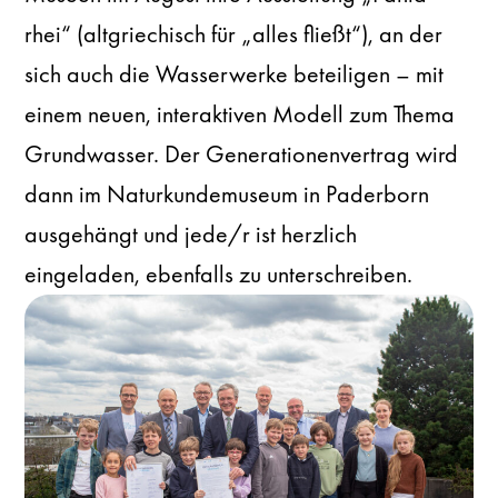
rhei“ (altgriechisch für „alles fließt“), an der
sich auch die Wasserwerke beteiligen – mit
einem neuen, interaktiven Modell zum Thema
Grundwasser. Der Generationenvertrag wird
dann im Naturkundemuseum in Paderborn
ausgehängt und jede/r ist herzlich
eingeladen, ebenfalls zu unterschreiben.