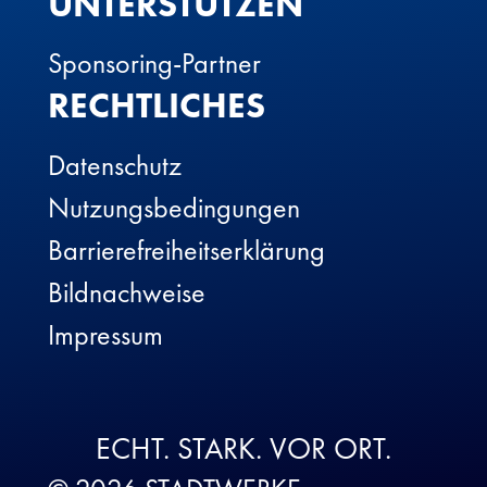
UNTERSTÜTZEN
Sponsoring-Partner
RECHTLICHES
Datenschutz
Nutzungsbedingungen
Barrierefreiheitserklärung
Bildnachweise
Impressum
ECHT. STARK. VOR ORT.