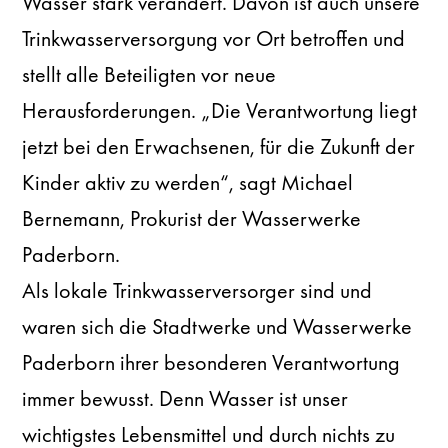
Wasser stark verändert. Davon ist auch unsere
Trinkwasserversorgung vor Ort betroffen und
stellt alle Beteiligten vor neue
Herausforderungen. „Die Verantwortung liegt
jetzt bei den Erwachsenen, für die Zukunft der
Kinder aktiv zu werden“, sagt Michael
Bernemann, Prokurist der Wasserwerke
Paderborn.
Als lokale Trinkwasserversorger sind und
waren sich die Stadtwerke und Wasserwerke
Paderborn ihrer besonderen Verantwortung
immer bewusst. Denn Wasser ist unser
wichtigstes Lebensmittel und durch nichts zu