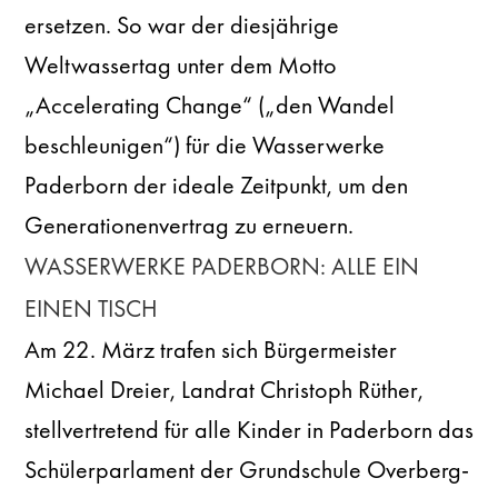
ersetzen. So war der diesjährige
Weltwassertag unter dem Motto
„Accelerating Change“ („den Wandel
beschleunigen“) für die Wasserwerke
Paderborn der ideale Zeitpunkt, um den
Generationenvertrag zu erneuern.
WASSERWERKE PADERBORN: ALLE EIN
EINEN TISCH
Am 22. März trafen sich Bürgermeister
Michael Dreier, Landrat Christoph Rüther,
stellvertretend für alle Kinder in Paderborn das
Schülerparlament der Grundschule Overberg-