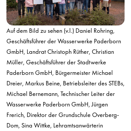
Auf dem Bild zu sehen (v.l.) Daniel Rohring,
Geschäftsführer der Wasserwerke Paderborn
GmbH, Landrat Christoph Rüther, Christian
Müller, Geschäftsführer der Stadtwerke
Paderborn GmbH, Bürgermeister Michael
Dreier, Markus Beine, Betriebsleiter des STEBs,
Michael Bernemann, Technischer Leiter der
Wasserwerke Paderborn GmbH, Jürgen
Frerich, Direktor der Grundschule Overberg-
Dom, Sina Wittke, Lehramtsanwärterin