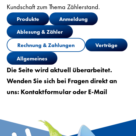
Kundschaft zum Thema Zählerstand.
Produkte
Anmeldung
Ablesung & Zähler
Rechnung & Zahlungen
Verträge
Allgemeines
Die Seite wird aktuell überarbeitet.
Wenden Sie sich bei Fragen direkt an
uns:
Kontaktformular
oder
E-Mail