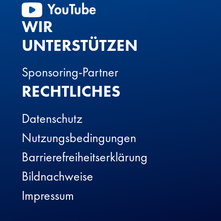
WIR
UNTERSTÜTZEN
Sponsoring-Partner
RECHTLICHES
Datenschutz
Nutzungsbedingungen
Barrierefreiheitserklärung
Bildnachweise
Impressum