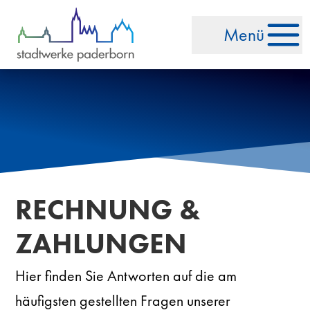
Zum Inhalt springen
Menü
RECHNUNG &
ZAHLUNGEN
Hier finden Sie Antworten auf die am
häufigsten gestellten Fragen unserer