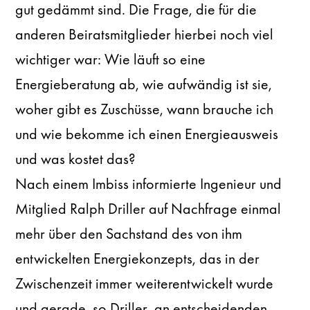
gut gedämmt sind. Die Frage, die für die
anderen Beiratsmitglieder hierbei noch viel
wichtiger war: Wie läuft so eine
Energieberatung ab, wie aufwändig ist sie,
woher gibt es Zuschüsse, wann brauche ich
und wie bekomme ich einen Energieausweis
und was kostet das?
Nach einem Imbiss informierte Ingenieur und
Mitglied Ralph Driller auf Nachfrage einmal
mehr über den Sachstand des von ihm
entwickelten Energiekonzepts, das in der
Zwischenzeit immer weiterentwickelt wurde
und gerade, so Driller, an entscheidenden