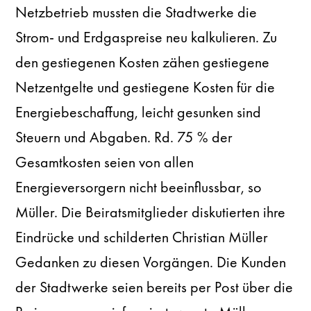
Netzbetrieb mussten die Stadtwerke die
Strom- und Erdgaspreise neu kalkulieren. Zu
den gestiegenen Kosten zähen gestiegene
Netzentgelte und gestiegene Kosten für die
Energiebeschaffung, leicht gesunken sind
Steuern und Abgaben. Rd. 75 % der
Gesamtkosten seien von allen
Energieversorgern nicht beeinflussbar, so
Müller. Die Beiratsmitglieder diskutierten ihre
Eindrücke und schilderten Christian Müller
Gedanken zu diesen Vorgängen. Die Kunden
der Stadtwerke seien bereits per Post über die