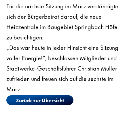
Für die nächste Sitzung im März verständigte
sich der Bürgerbeirat darauf, die neue
Heizzentrale im Baugebiet Springbach Höfe
zu besichtigen.
„Das war heute in jeder Hinsicht eine Sitzung
voller Energie!“, beschlossen Mitglieder und
Stadtwerke-Geschäftsführer Christian Müller
zufrieden und freuen sich auf die sechste im
März.
Zurück zur Übersicht