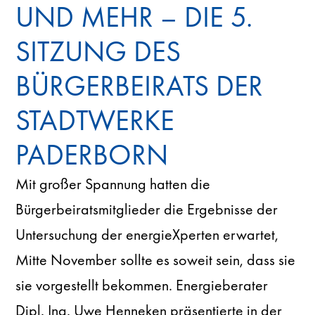
UND MEHR – DIE 5.
SITZUNG DES
BÜRGERBEIRATS DER
STADTWERKE
PADERBORN
Mit großer Spannung hatten die
Bürgerbeiratsmitglieder die Ergebnisse der
Untersuchung der energieXperten erwartet,
Mitte November sollte es soweit sein, dass sie
sie vorgestellt bekommen. Energieberater
Dipl. Ing. Uwe Henneken präsentierte in der