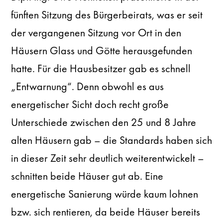
fünften Sitzung des Bürgerbeirats, was er seit
der vergangenen Sitzung vor Ort in den
Häusern Glass und Götte herausgefunden
hatte. Für die Hausbesitzer gab es schnell
„Entwarnung“. Denn obwohl es aus
energetischer Sicht doch recht große
Unterschiede zwischen den 25 und 8 Jahre
alten Häusern gab – die Standards haben sich
in dieser Zeit sehr deutlich weiterentwickelt –
schnitten beide Häuser gut ab. Eine
energetische Sanierung würde kaum lohnen
bzw. sich rentieren, da beide Häuser bereits