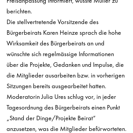
Preisanpassung informiert, wusste Müller zu
berichten.
Die stellvertretende Vorsitzende des
Bürgerbeirats Karen Heinze sprach die hohe
Wirksamkeit des Bürgerbeirats an und
wünschte sich regelmässige Informationen
über die Projekte, Gedanken und Impulse, die
die Mitglieder ausarbeiten bzw. in vorherigen
Sitzungen bereits ausgearbeitet hatten.
Moderatorin Julia Ures schlug vor, in jeder
Tagesordnung des Bürgerbeirats einen Punkt
„Stand der Dinge/Projekte Beirat“
anzusetzen, was die Mitglieder befürworteten.