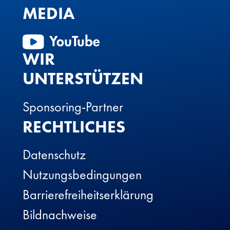
MEDIA
WIR
UNTERSTÜTZEN
Sponsoring-Partner
RECHTLICHES
Datenschutz
Nutzungsbedingungen
Barrierefreiheitserklärung
Bildnachweise