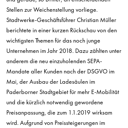
Stellen zur Weichenstellung vorliege.
Stadtwerke-Geschäftsführer Christian Müller
berichtete in einer kurzen Rückschau von den
wichtigsten Themen für das noch junge
Unternehmen im Jahr 2018. Dazu zählten unter
anderem die neu einzuholenden SEPA-
Mandate aller Kunden nach der DSGVO im
Mai, der Ausbau der Ladesäulen im
Paderborner Stadtgebiet für mehr E-Mobilität
und die kürzlich notwendig gewordene
Preisanpassung, die zum 1.1.2019 wirksam
wird. Aufgrund von Preissteigerungen im