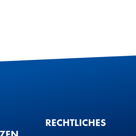
RECHTLICHES
TZEN