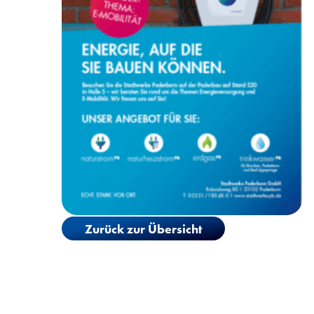
Zurück zur Übersicht