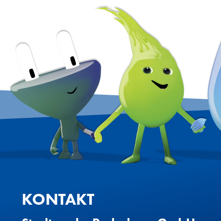
KONTAKT