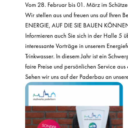
Vom 28. Februar bis 01. März im Schütz
Wir stellen aus und freuen uns auf Ihren B
ENERGIE, AUF DIE SIE BAUEN KÖNNE
Informieren auch Sie sich in der Halle 5
interessante Vorträge in unserem Energie
Trinkwasser. In diesem Jahr ist ein Schwe
faire Preise und persönlichen Service aus
Sehen wir uns auf der Paderbau an unse