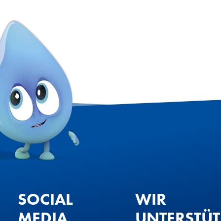
SOCIAL
WIR
MEDIA
UNTERSTÜ