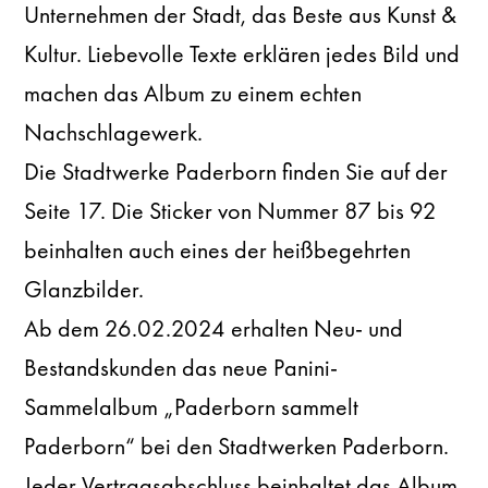
Unternehmen der Stadt, das Beste aus Kunst &
Kultur. Liebevolle Texte erklären jedes Bild und
machen das Album zu einem echten
Nachschlagewerk.
Die Stadtwerke Paderborn finden Sie auf der
Seite 17. Die Sticker von Nummer 87 bis 92
beinhalten auch eines der heißbegehrten
Glanzbilder.
Ab dem 26.02.2024 erhalten Neu- und
Bestandskunden das neue Panini-
Sammelalbum „Paderborn sammelt
Paderborn“ bei den Stadtwerken Paderborn.
Jeder Vertragsabschluss beinhaltet das Album