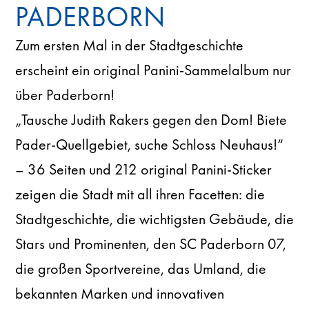
PADERBORN
Zum ersten Mal in der Stadtgeschichte
erscheint ein original Panini-Sammelalbum nur
über Paderborn!
„Tausche Judith Rakers gegen den Dom! Biete
Pader-Quellgebiet, suche Schloss Neuhaus!“
– 36 Seiten und 212 original Panini-Sticker
zeigen die Stadt mit all ihren Facetten: die
Stadtgeschichte, die wichtigsten Gebäude, die
Stars und Prominenten, den SC Paderborn 07,
die großen Sportvereine, das Umland, die
bekannten Marken und innovativen