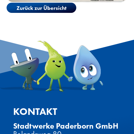
Zurück zur Übersicht
KONTAKT
Stadtwerke Paderborn GmbH