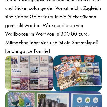
und Sticker solange der Vorrat reicht. Zugleich
sind sieben Goldsticker in die Stickertütchen
gemischt worden. Wir spendieren vier
Wallboxen im Wert von je 300,00 Euro.
Mitmachen lohnt sich und ist ein Sammelspaß
für die ganze Familie!