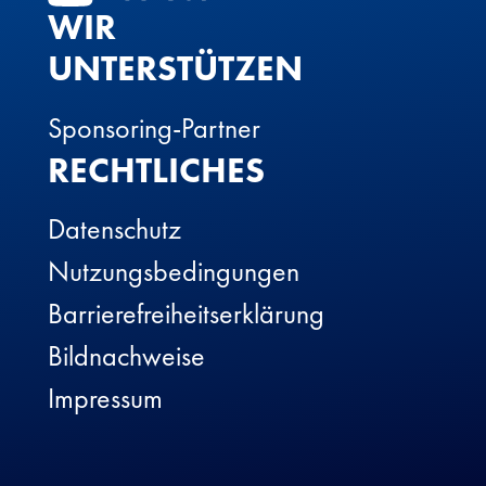
WIR
UNTERSTÜTZEN
Sponsoring-Partner
RECHTLICHES
Datenschutz
Nutzungsbedingungen
Barrierefreiheitserklärung
Bildnachweise
Impressum