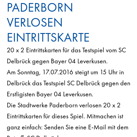
PADERBORN
VERLOSEN
EINTRITTSKARTE
20 x 2 Eintrittskarten für das Testspiel vom SC
Delbrück gegen Bayer 04 Leverkusen.
Am Sonntag, 17.07.2016 steigt um 15 Uhr in
Delbrück das Testspiel SC Delbrück gegen den
Erstligisten Bayer 04 Leverkusen.
Die Stadtwerke Paderborn verlosen 20 x 2
Eintrittskarten für dieses Spiel. Mitmachen ist
ganz einfach: Senden Sie eine E-Mail mit dem