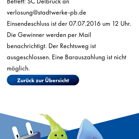
Betreff: SC Delbrück an
verlosung@stadtwerke-pb.de
Einsendeschluss ist der 07.07.2016 um 12 Uhr.
Die Gewinner werden per Mail
benachrichtigt. Der Rechtsweg ist
ausgeschlossen. Eine Barauszahlung ist nicht
möglich.
Zurück zur Übersicht