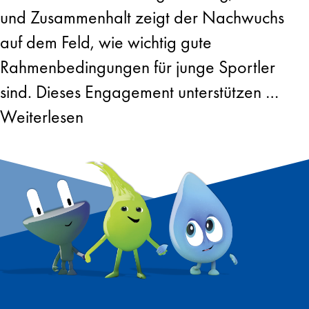
und Zusammenhalt zeigt der Nachwuchs
auf dem Feld, wie wichtig gute
Rahmenbedingungen für junge Sportler
sind. Dieses Engagement unterstützen …
Weiterlesen