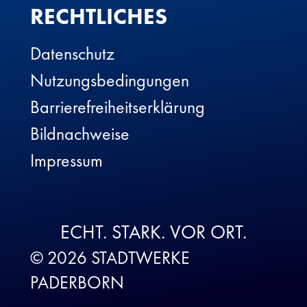
RECHTLICHES
Datenschutz
Nutzungsbedingungen
Barrierefreiheitserklärung
Bildnachweise
Impressum
ECHT. STARK. VOR ORT.
© 2026 STADTWERKE
PADERBORN