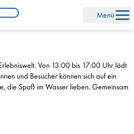
Menü
lebniswelt. Von 13:00 bis 17:00 Uhr lädt
nnen und Besucher können sich auf ein
lle, die Spaß im Wasser lieben. Gemeinsam