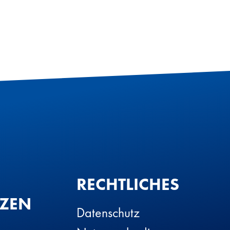
RECHTLICHES
TZEN
Datenschutz