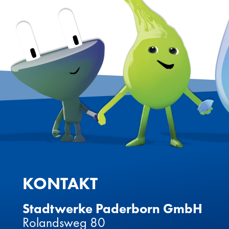
KONTAKT
Stadtwerke Paderborn GmbH
Rolandsweg 80