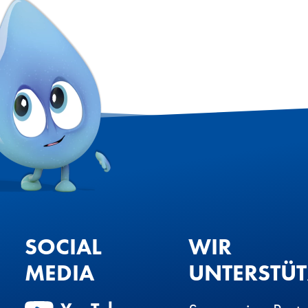
SOCIAL
WIR
MEDIA
UNTERSTÜ