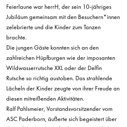
Feierlaune war herrH, der sein 10-jähriges
Jubiläum gemeinsam mit den Besuchern*innen
zelebrierte und die Kinder zum Tanzen
brachte.
Die jungen Gäste konnten sich an den
zahlreichen Hüpfburgen wie der imposanten
Wildwasserrutsche XXL oder der Delfin
Rutsche so richtig austoben. Das strahlende
Lächeln der Kinder zeugte von ihrer Freude an
diesen mitreißenden Aktivitäten.
Ralf Pahlsmeier, Vorstandsvorsitzender vom
ASC Paderborn, äußerte sich begeistert über