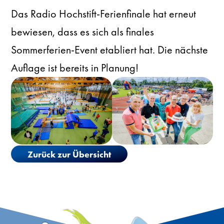
Das Radio Hochstift-Ferienfinale hat erneut
bewiesen, dass es sich als finales
Sommerferien-Event etabliert hat. Die nächste
Auflage ist bereits in Planung!
Zurück zur Übersicht