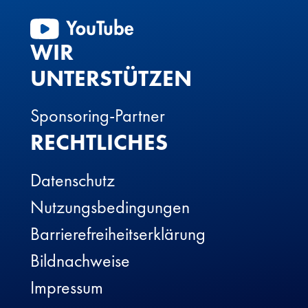
WIR
UNTERSTÜTZEN
Sponsoring-Partner
RECHTLICHES
Datenschutz
Nutzungsbedingungen
Barrierefreiheitserklärung
Bildnachweise
Impressum