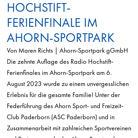
HOCHSTIFT-
FERIENFINALE IM
AHORN-SPORTPARK
Von Maren Richts | Ahorn-Sportpark gGmbH
Die zehnte Auflage des Radio Hochstift-
Ferienfinales im Ahorn-Sportpark am 6.
August 2023 wurde zu einem unvergesslichen
Erlebnis für die gesamte Familie! Unter der
Federführung des Ahorn Sport- und Freizeit-
Club Paderborn (ASC Paderborn) und in
Zusammenarbeit mit zahlreichen Sportvereinen