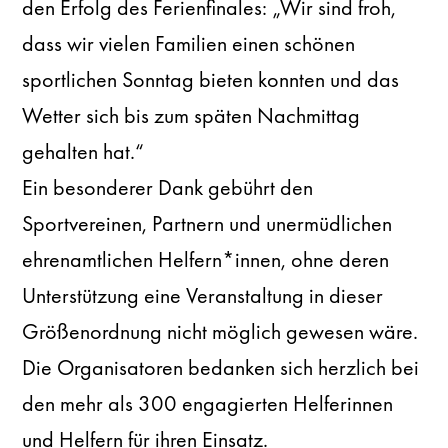
den Erfolg des Ferienfinales: „Wir sind froh,
dass wir vielen Familien einen schönen
sportlichen Sonntag bieten konnten und das
Wetter sich bis zum späten Nachmittag
gehalten hat.“
Ein besonderer Dank gebührt den
Sportvereinen, Partnern und unermüdlichen
ehrenamtlichen Helfern*innen, ohne deren
Unterstützung eine Veranstaltung in dieser
Größenordnung nicht möglich gewesen wäre.
Die Organisatoren bedanken sich herzlich bei
den mehr als 300 engagierten Helferinnen
und Helfern für ihren Einsatz.