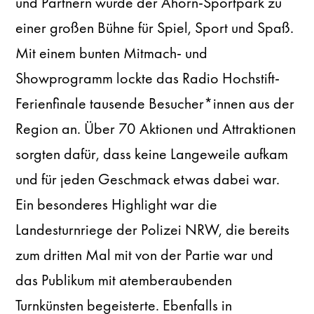
und Partnern wurde der Ahorn-Sportpark zu
einer großen Bühne für Spiel, Sport und Spaß.
Mit einem bunten Mitmach- und
Showprogramm lockte das Radio Hochstift-
Ferienfinale tausende Besucher*innen aus der
Region an. Über 70 Aktionen und Attraktionen
sorgten dafür, dass keine Langeweile aufkam
und für jeden Geschmack etwas dabei war.
Ein besonderes Highlight war die
Landesturnriege der Polizei NRW, die bereits
zum dritten Mal mit von der Partie war und
das Publikum mit atemberaubenden
Turnkünsten begeisterte. Ebenfalls in