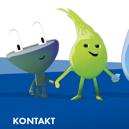
KONTAKT