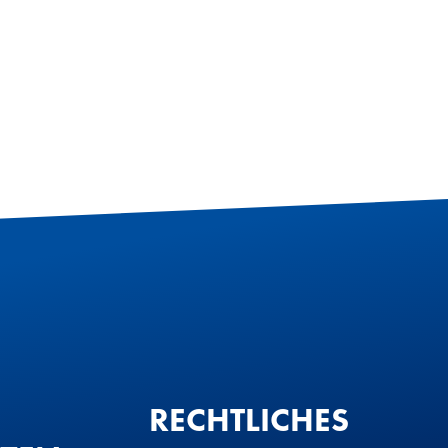
RECHTLICHES