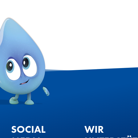
SOCIAL
WIR